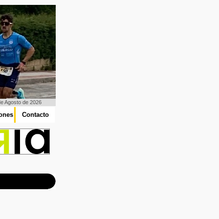
de Agosto de 2026
iones
Contacto