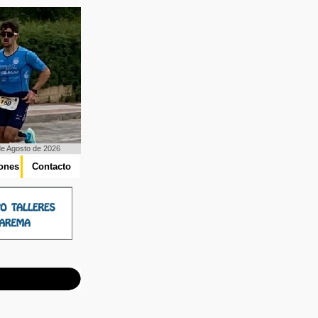
de Agosto de 2026
iones
Contacto