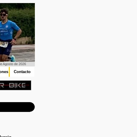
de Agosto de 2026
iones
Contacto
Monzón