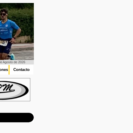
de Agosto de 2026
iones
Contacto