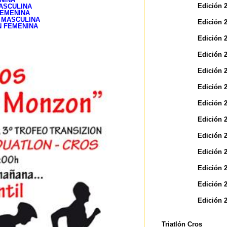
Edición 
MASCULINA
FEMENINA
N MASCULINA
Edición 
N FEMENINA
Edición 
Edición 
Edición 
Edición 
Edición 
Edición 
Edición 
Edición 
Edición 
Edición 
Edición 
Triatlón Cros