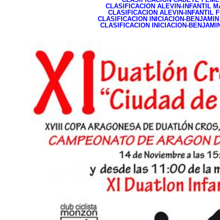
CLASIFICACION ALEVIN-INFANTIL 
CLASIFICACION ALEVIN-INFANTIL 
CLASIFICACION INICIACION-BENJAMI
CLASIFICACION INICIACION-BENJAMI