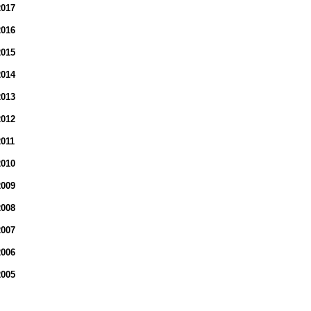
2017
2016
2015
2014
2013
2012
2011
2010
2009
2008
2007
2006
2005