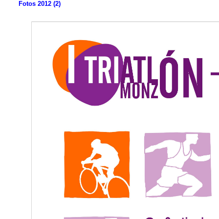
Fotos 2012 (2)